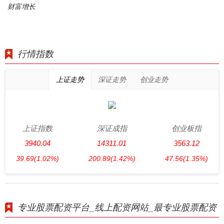
财富增长
行情指数
上证走势
深证走势
创业走势
上证指数
深证成指
创业板指
3940.04
14311.01
3563.12
39.69
(1.02%)
200.89
(1.42%)
47.56
(1.35%)
专业股票配资平台_线上配资网站_最专业股票配资