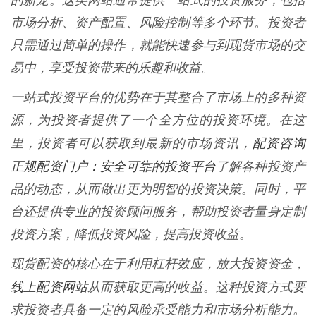
的新宠。这类网站通常提供一站式的投资服务，包括
市场分析、资产配置、风险控制等多个环节。投资者
只需通过简单的操作，就能快速参与到现货市场的交
易中，享受投资带来的乐趣和收益。
一站式投资平台的优势在于其整合了市场上的多种资
源，为投资者提供了一个全方位的投资环境。在这
配资咨询
里，投资者可以获取到最新的市场资讯，
正规配资门户：安全可靠的投资平台
了解各种投资产
品的动态，从而做出更为明智的投资决策。同时，平
台还提供专业的投资顾问服务，帮助投资者量身定制
投资方案，降低投资风险，提高投资收益。
现货配资的核心在于利用杠杆效应，放大投资资金，
线上配资网站
从而获取更高的收益。这种投资方式要
求投资者具备一定的风险承受能力和市场分析能力。