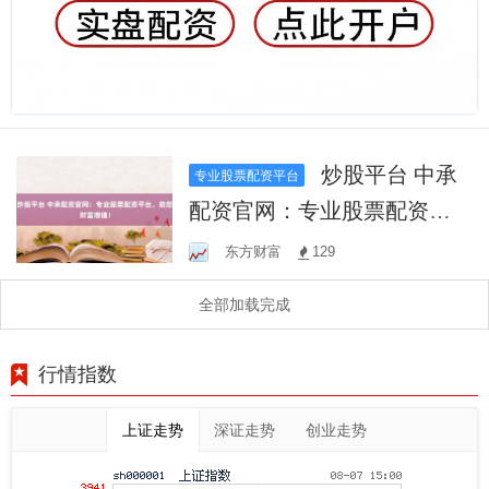
炒股平台 中承
专业股票配资平台
配资官网：专业股票配资平
台，助您财富增值！
东方财富
129
全部加载完成
行情指数
上证走势
深证走势
创业走势