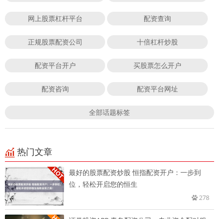
网上股票杠杆平台
配资查询
正规股票配资公司
十倍杠杆炒股
配资平台开户
买股票怎么开户
配资咨询
配资平台网址
全部话题标签
热门文章
最好的股票配资炒股 恒指配资开户：一步到
位，轻松开启您的恒生
278