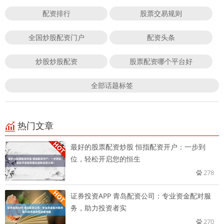
配资排行
股票交易规则
全国炒股配资门户
配资头条
炒股炒股配资
股票配资哪个平台好
全部话题标签
热门文章
最好的股票配资炒股 恒指配资开户：一步到
位，轻松开启您的恒生
278
证券投资APP 青岛配资公司：专业资金配对服
务，助力投资者实
270