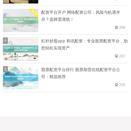
配资平台开户 网络配资公司：风险与机遇并
存？选择需谨慎！
268
4
杠杆炒股app 和讯配资：专业股票配资平台，助
您轻松实现资产
267
5
股票配资平台排行 股票期货在线配资平台公
司：精选推荐
259