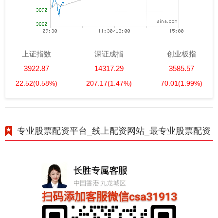
上证指数
深证成指
创业板指
3922.87
14317.29
3585.57
22.52
(0.58%)
207.17
(1.47%)
70.01
(1.99%)
专业股票配资平台_线上配资网站_最专业股票配资