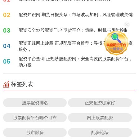
02
配资知识网 期货日报头条：市场波动加剧，风险管理成关键
03
配资安全炒股配资门户 期货平仓：策略、时机与风险控制
配资正规网上炒股 正规配资平台推荐：寻找安全可靠的配资
04
服务，
配资平台查询 正规炒股配资网：安全高效的股票配资平台，
05
助力投
标签列表
股票配资排名
正规配资哪家好
股票配资平台哪个可靠
网上股票配资
股市融资
配资论坛